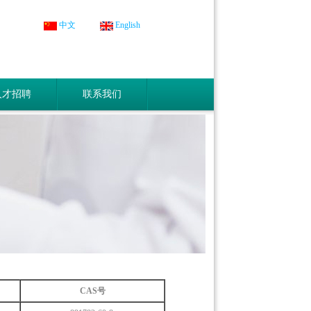
中文
English
人才招聘
联系我们
CAS号