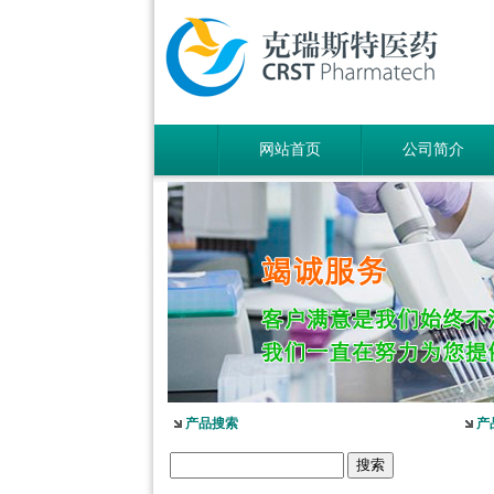
网站首页
公司简介
产品搜索
产