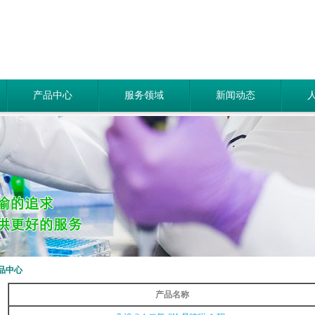
产品中心
服务领域
新闻动态
品中心
产品名称