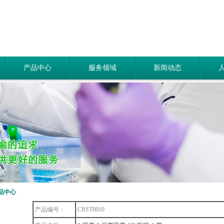
产品中心
服务领域
新闻动态
品中心
产品编号：
CRST0010