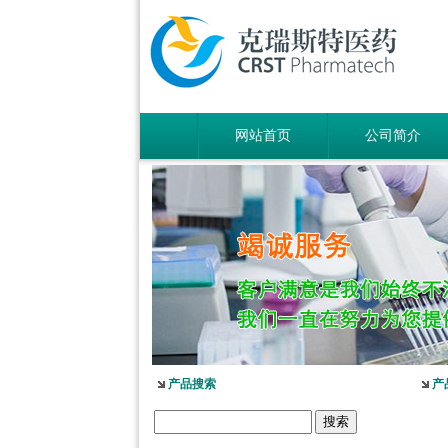
网站首页
公司简介
产品搜索
产