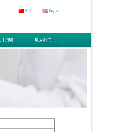
中文
English
人才招聘
联系我们