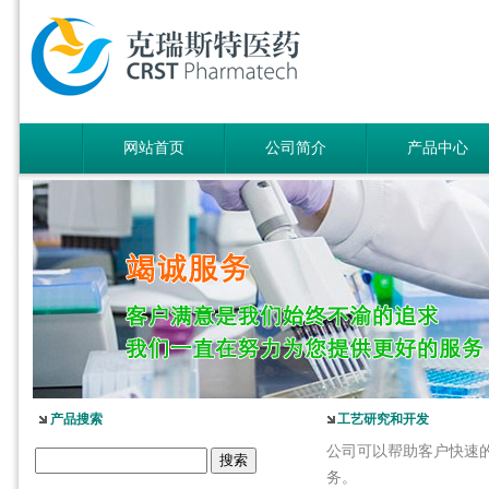
网站首页
公司简介
产品中心
产品搜索
工艺研究和开发
公司可以帮助客户快速
务。