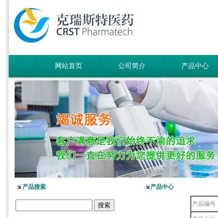
网站首页
公司简介
产品中心
产品搜索
产品中心
产品编号