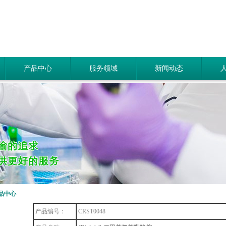
产品中心
服务领域
新闻动态
品中心
产品编号：
CRST0048