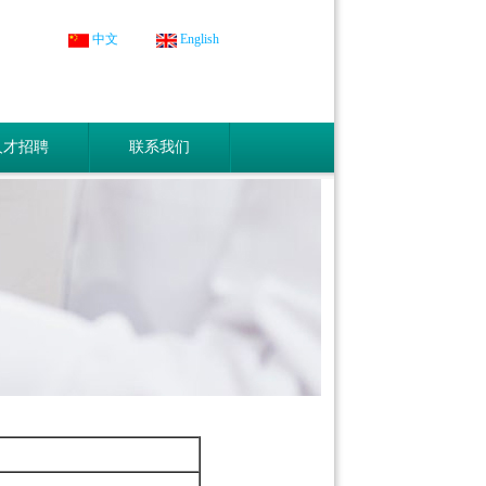
中文
English
人才招聘
联系我们