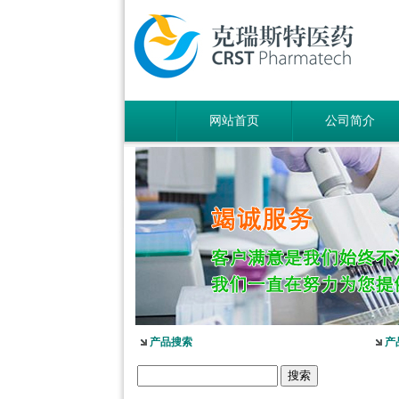
网站首页
公司简介
产品搜索
产