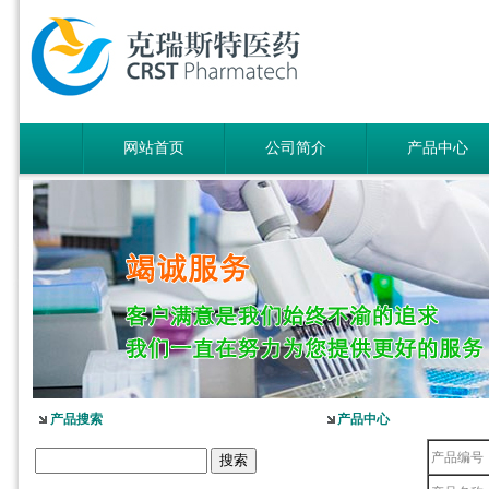
网站首页
公司简介
产品中心
产品搜索
产品中心
产品编号