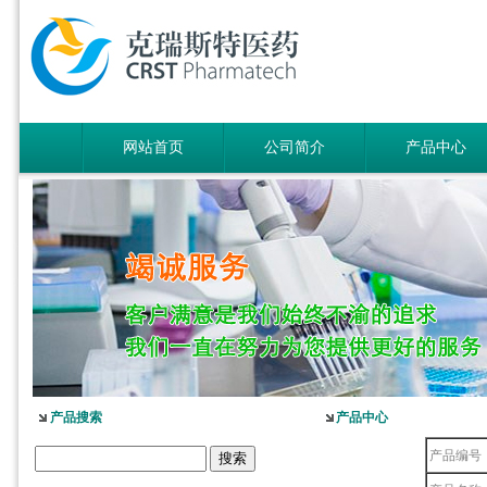
网站首页
公司简介
产品中心
产品搜索
产品中心
产品编号