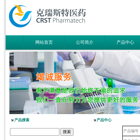
网站首页
公司简介
产品中心
产品搜索
产品中心
产品编号