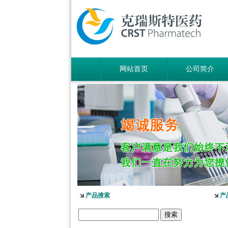
网站首页
公司简介
产品搜索
产