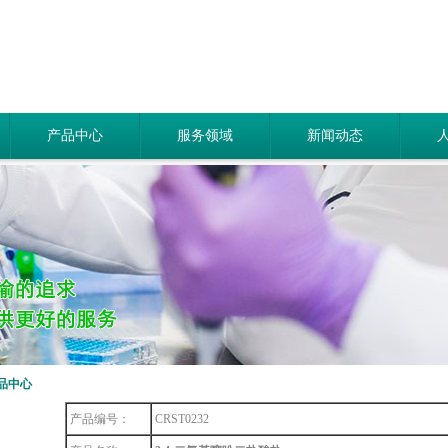
产品中心
服务领域
新闻动态
品中心
产品编号：
CRST0232