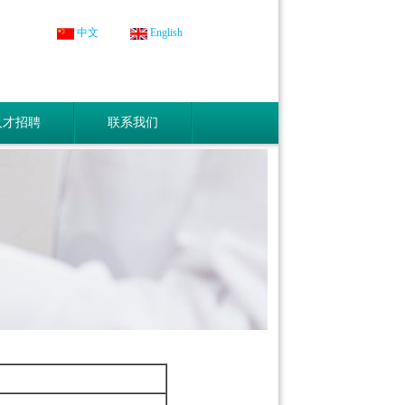
中文
English
人才招聘
联系我们