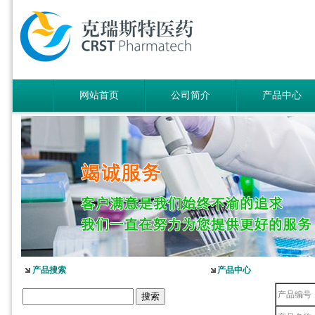
网站首页
公司简介
产品中心
产品搜索
产品中心
产品编号