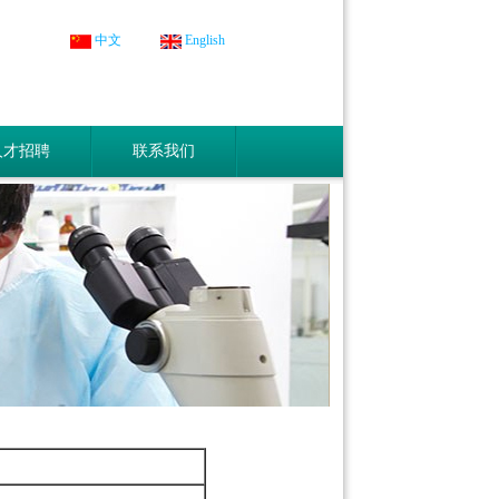
中文
English
人才招聘
联系我们