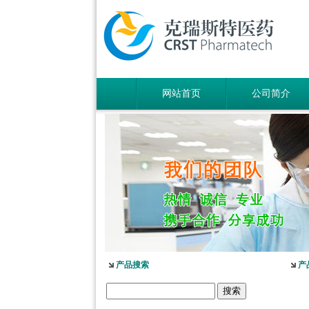
网站首页
公司简介
产品搜索
产