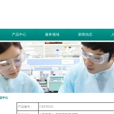
产品中心
服务领域
新闻动态
品中心
产品编号：
CRST0242