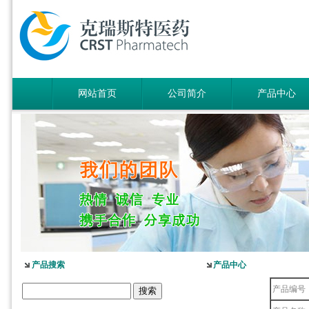
网站首页
公司简介
产品中心
产品搜索
产品中心
产品编号