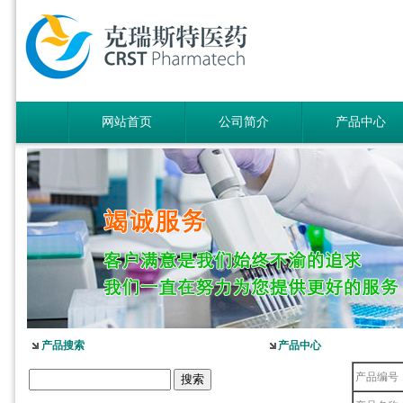
网站首页
公司简介
产品中心
产品搜索
产品中心
产品编号