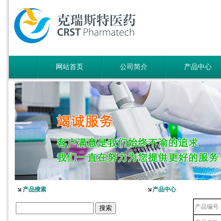
网站首页
公司简介
产品中心
产品搜索
产品中心
产品编号