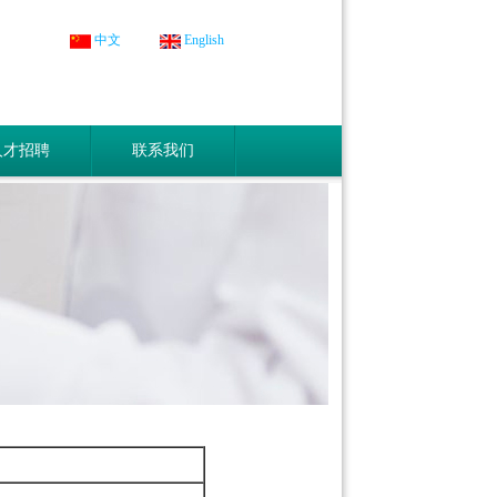
中文
English
人才招聘
联系我们