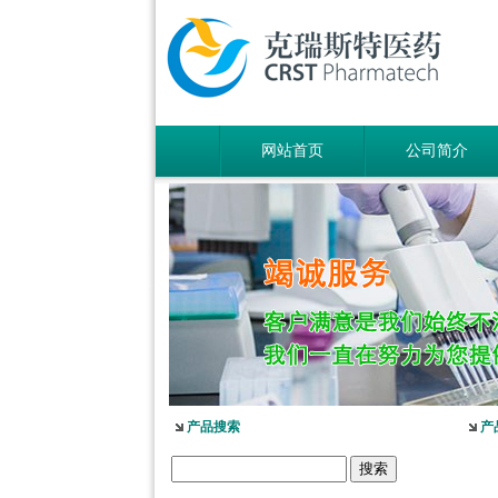
网站首页
公司简介
产品搜索
产