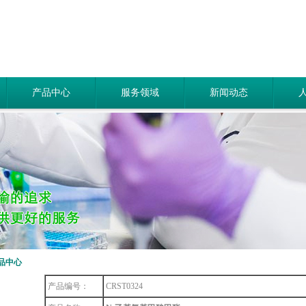
产品中心
服务领域
新闻动态
品中心
产品编号：
CRST0324