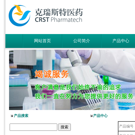
网站首页
公司简介
产品中心
产品搜索
产品中心
产品编号