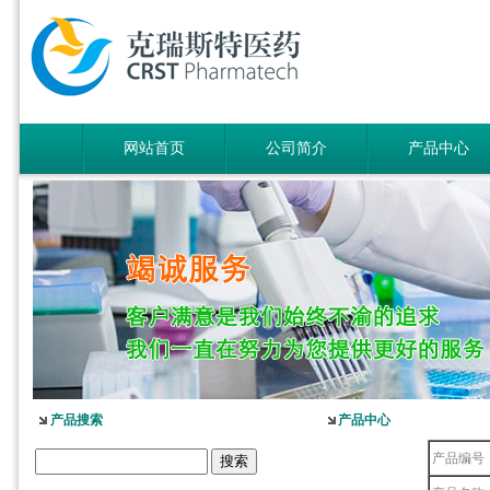
网站首页
公司简介
产品中心
产品搜索
产品中心
产品编号