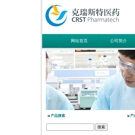
网站首页
公司简介
产品搜索
产