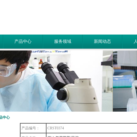
产品中心
服务领域
新闻动态
品中心
产品编号：
CRST0374