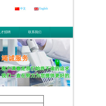
中文
English
人才招聘
联系我们