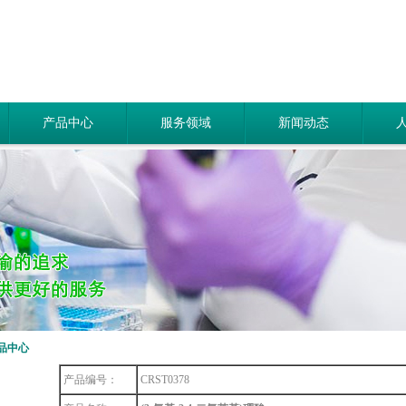
产品中心
服务领域
新闻动态
品中心
产品编号：
CRST0378