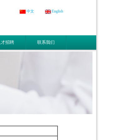
中文
English
人才招聘
联系我们