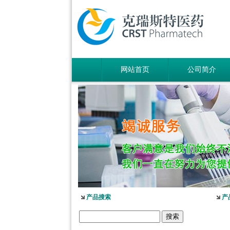
网站首页
公司简介
产品搜索
产