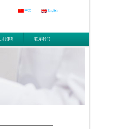
中文
English
人才招聘
联系我们