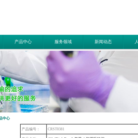
产品中心
服务领域
新闻动态
品中心
产品编号：
CRST0381