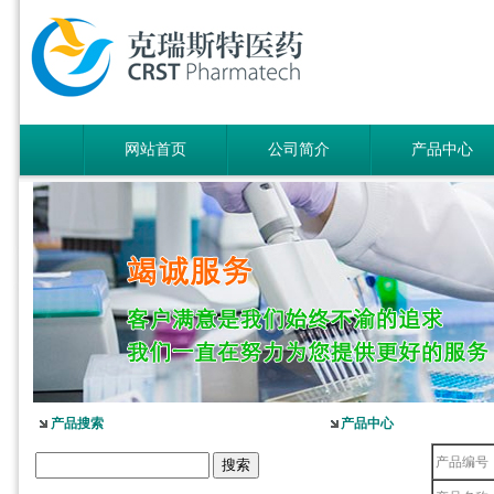
网站首页
公司简介
产品中心
产品搜索
产品中心
产品编号