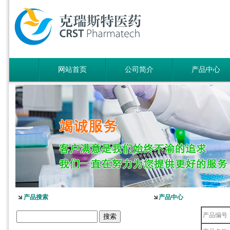
网站首页
公司简介
产品中心
产品搜索
产品中心
产品编号