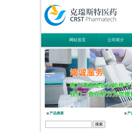
网站首页
公司简介
产品搜索
产