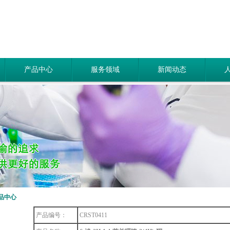
产品中心
服务领域
新闻动态
品中心
产品编号：
CRST0411