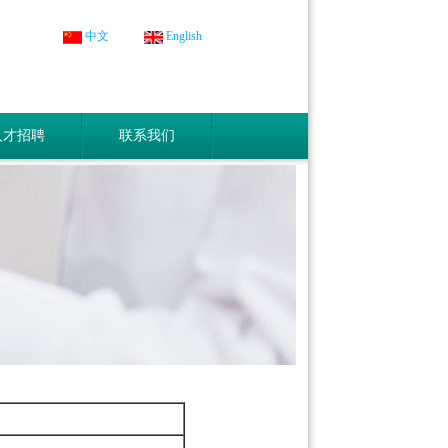
中文
English
人才招聘
联系我们