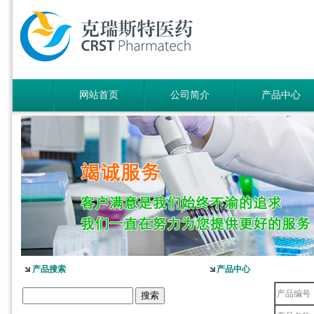
网站首页
公司简介
产品中心
产品搜索
产品中心
产品编号