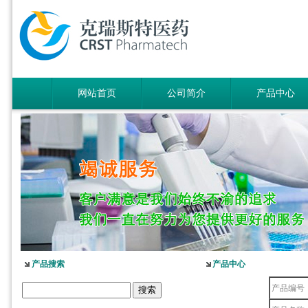
网站首页
公司简介
产品中心
产品搜索
产品中心
产品编号