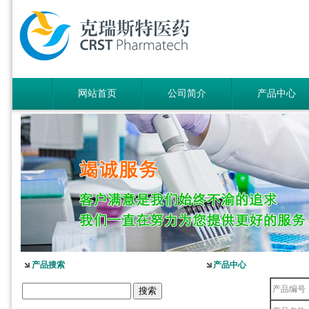
网站首页
公司简介
产品中心
产品搜索
产品中心
产品编号