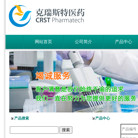
网站首页
公司简介
产品中心
产品搜索
产品中心
产品编号