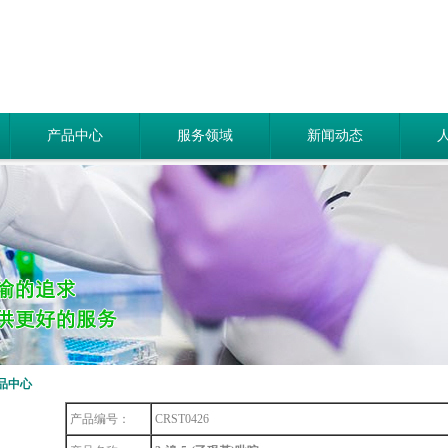
产品中心
服务领域
新闻动态
品中心
产品编号：
CRST0426