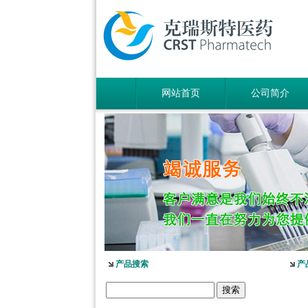
网站首页
公司简介
产品搜索
产