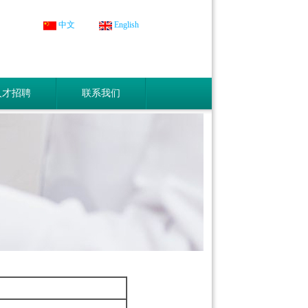
中文
English
人才招聘
联系我们