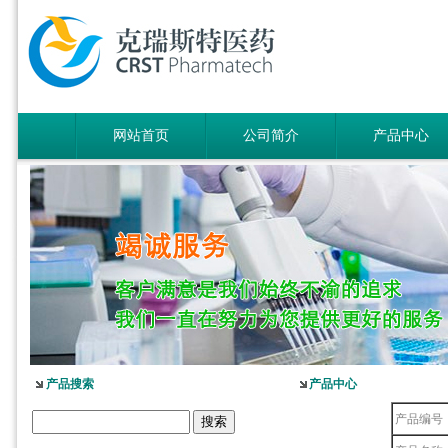
网站首页
公司简介
产品中心
产品搜索
产品中心
产品编号