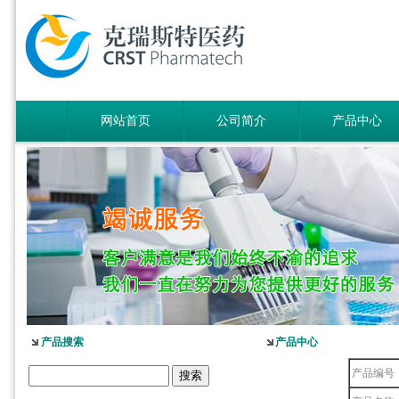
网站首页
公司简介
产品中心
产品搜索
产品中心
产品编号