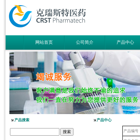
网站首页
公司简介
产品中心
产品搜索
产品中心
产品编号