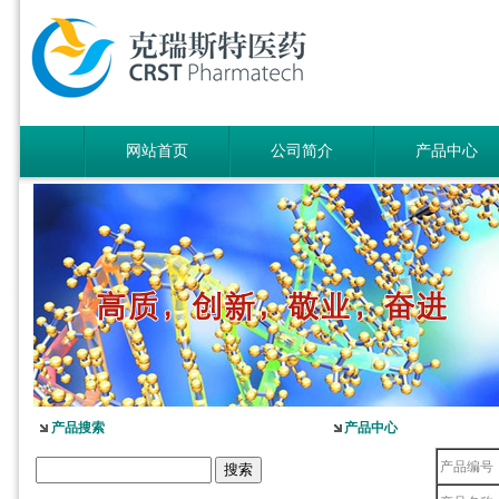
网站首页
公司简介
产品中心
产品搜索
产品中心
产品编号