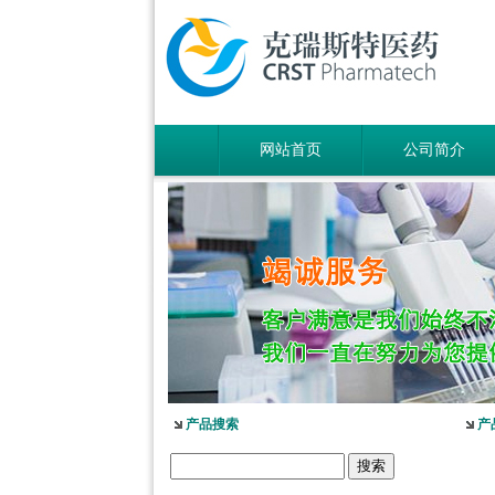
网站首页
公司简介
产品搜索
产