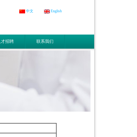
中文
English
人才招聘
联系我们