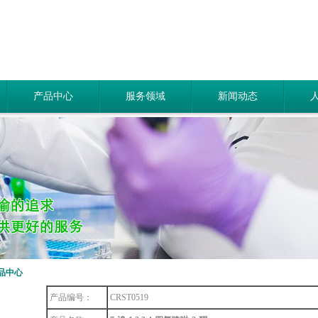
产品中心
服务领域
新闻动态
品中心
产品编号：
CRST0519