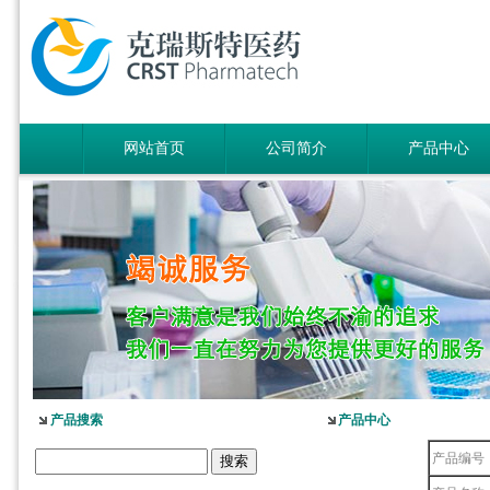
网站首页
公司简介
产品中心
产品搜索
产品中心
产品编号