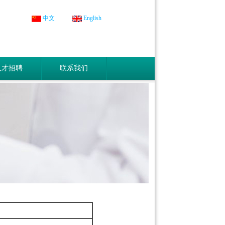
中文
English
人才招聘
联系我们