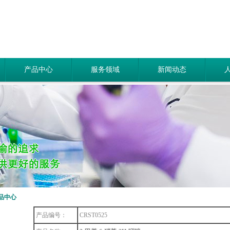
产品中心
服务领域
新闻动态
品中心
产品编号：
CRST0525