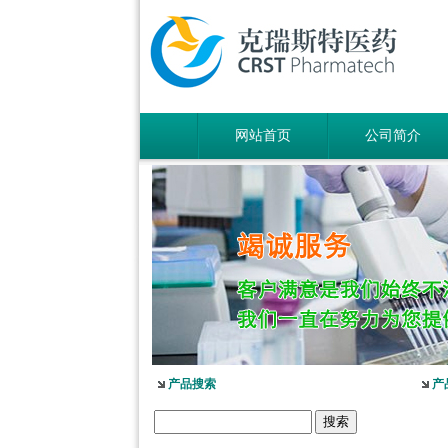
网站首页
公司简介
产品搜索
产