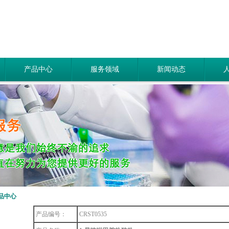
产品中心
服务领域
新闻动态
品中心
产品编号：
CRST0535