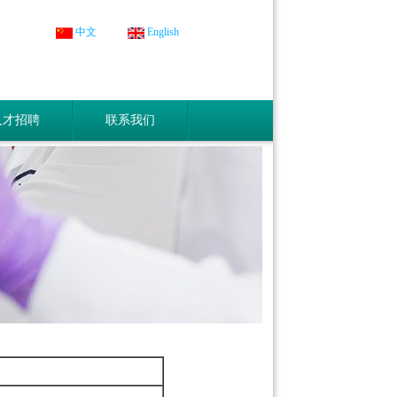
中文
English
人才招聘
联系我们