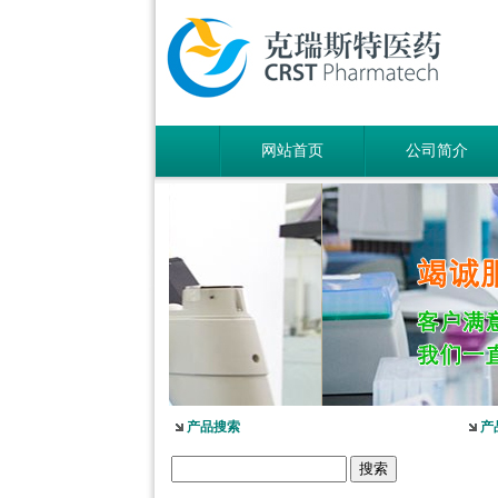
网站首页
公司简介
产品搜索
产