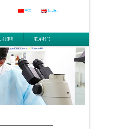
中文
English
人才招聘
联系我们