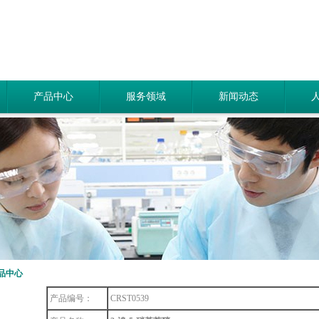
产品中心
服务领域
新闻动态
品中心
产品编号：
CRST0539