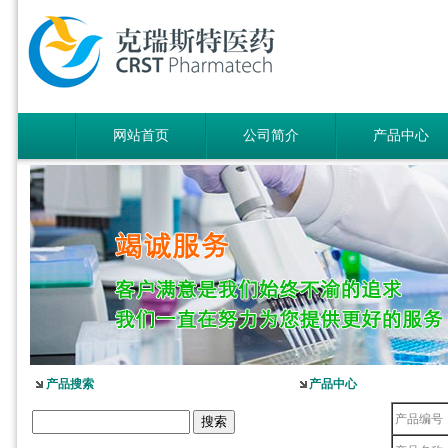
网站首页
公司简介
产品中心
产品搜索
产品中心
产品编号