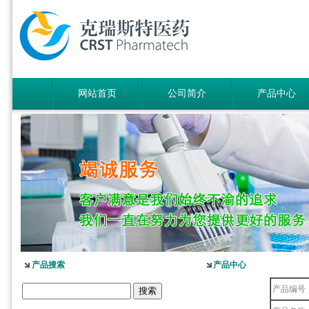
网站首页
公司简介
产品中心
产品搜索
产品中心
产品编号