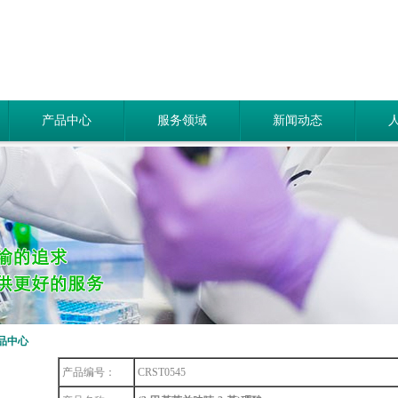
产品中心
服务领域
新闻动态
品中心
产品编号：
CRST0545