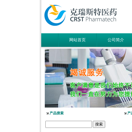
网站首页
公司简介
产品搜索
产