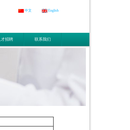
中文
English
人才招聘
联系我们