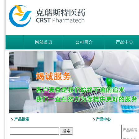
网站首页
公司简介
产品中心
产品搜索
产品中心
产品编号