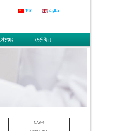
中文
English
人才招聘
联系我们
CAS号