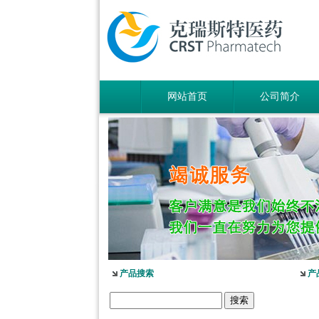
网站首页
公司简介
产品搜索
产