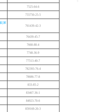
7525-64-6
755750-25-5
酰基]苯
761439-42-3
76439-45-7
7668-88-4
7748-36-9
77513-40-7
782393-76-4
78686-77-8
833-85-2
83467-36-1
84923-70-6
859169-20-3