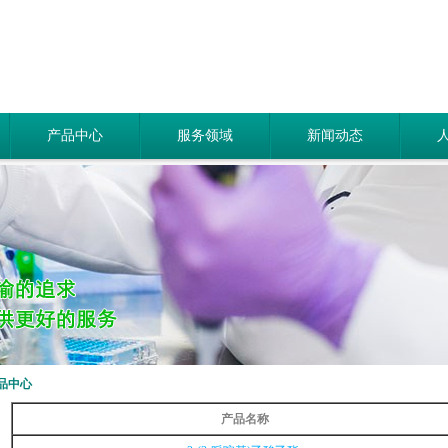
产品中心
服务领域
新闻动态
品中心
产品名称