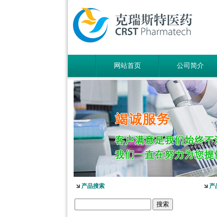
网站首页
公司简介
产品搜索
产