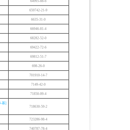
64995-88-6
659742-21-9
6635-31-0
66946-81-4
68282-52-0
69422-72-6
69812-51-7
698-26-0
701910-14-7
7149-42-0
71850-09-4
3-基]
718630-59-2
723286-98-4
740787-78-4