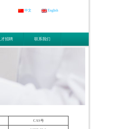
中文
English
人才招聘
联系我们
CAS号