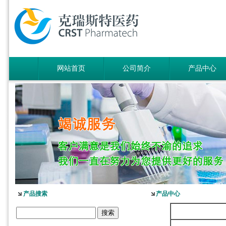
网站首页
公司简介
产品中心
产品搜索
产品中心