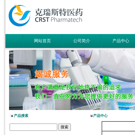
网站首页
公司简介
产品中心
产品搜索
产品中心