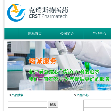
网站首页
公司简介
产品中心
产品搜索
产品中心