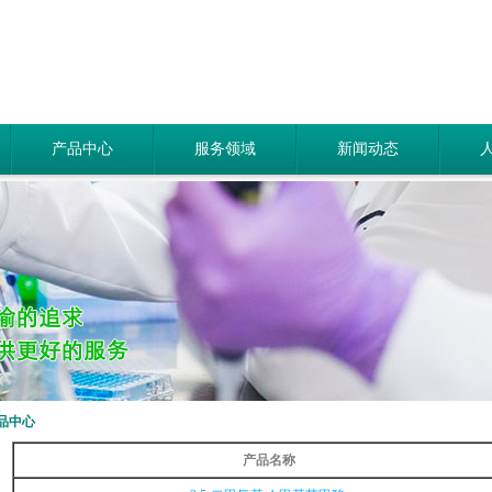
产品中心
服务领域
新闻动态
品中心
产品名称