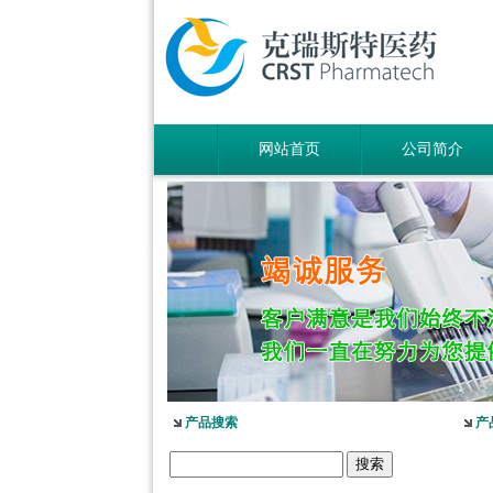
网站首页
公司简介
产品搜索
产