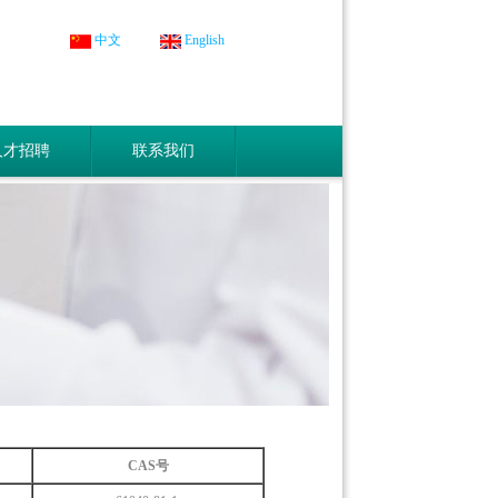
中文
English
人才招聘
联系我们
CAS号