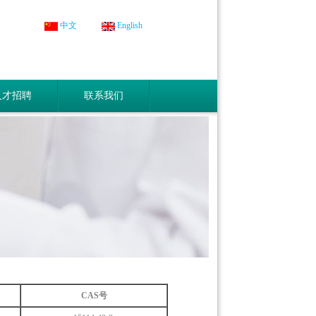
中文
English
人才招聘
联系我们
CAS号