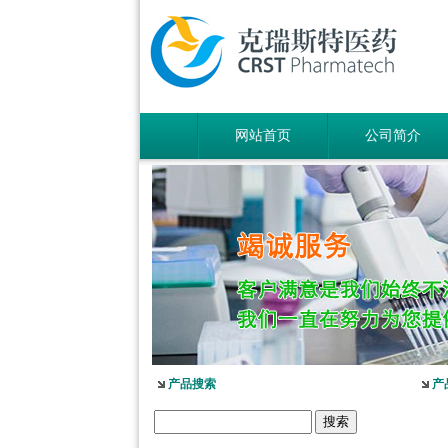
网站首页
公司简介
产品搜索
产