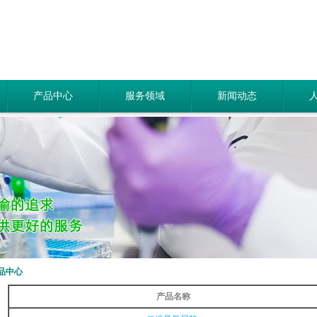
产品中心
服务领域
新闻动态
品中心
产品名称